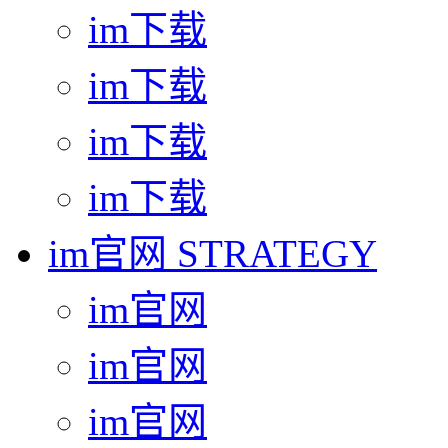
im下载
im下载
im下载
im下载
im官网
STRATEGY
im官网
im官网
im官网