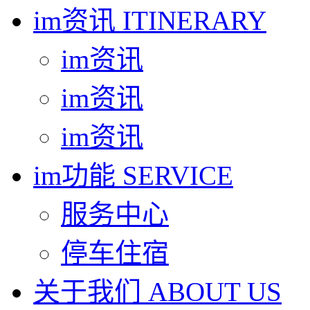
im资讯
ITINERARY
im资讯
im资讯
im资讯
im功能
SERVICE
服务中心
停车住宿
关于我们
ABOUT US