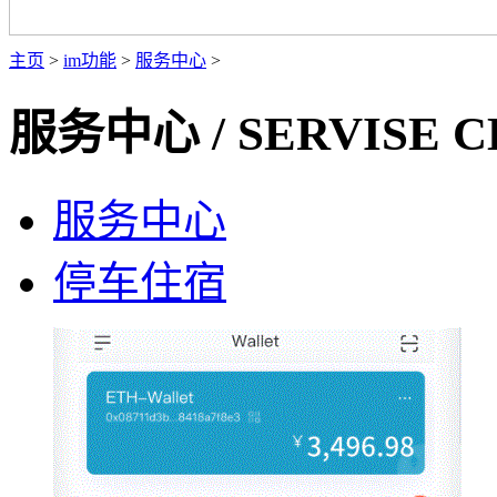
主页
>
im功能
>
服务中心
>
服务中心
/ SERVISE 
服务中心
停车住宿