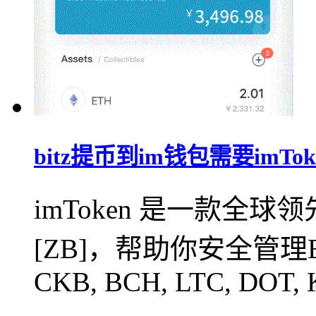
bitz提币到im钱包需要imTo
imToken 是一款全
[ZB]，帮助你安全管理BTC,
CKB, BCH, LTC, DOT, 