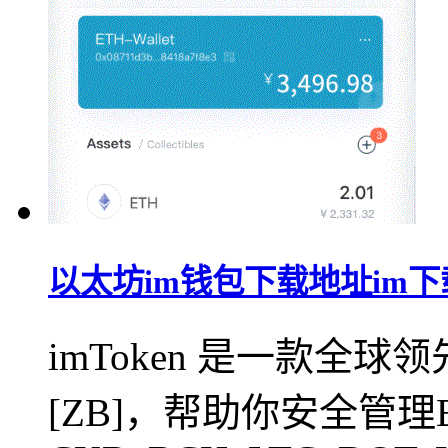
以太坊im钱包下载地址im下载-
imToken 是一款全
[ZB]，帮助你安全管理BTC,