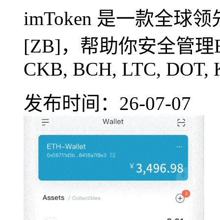
imToken 是一款全
[ZB]，帮助你安全管理BTC,
CKB, BCH, LTC, DOT, 
发布时间：26-07-07