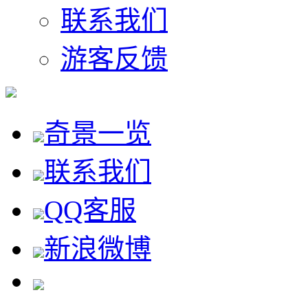
联系我们
游客反馈
奇景一览
联系我们
QQ客服
新浪微博