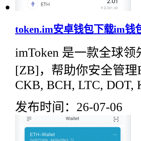
token.im安卓钱包下载im
imToken 是一款全
[ZB]，帮助你安全管理BTC,
CKB, BCH, LTC, DOT, 
发布时间：26-07-06