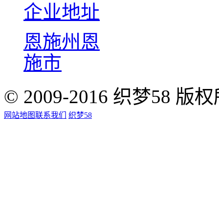
企业地址
恩施州恩
施市
© 2009-2016 织梦58 版
网站地图
联系我们
织梦58