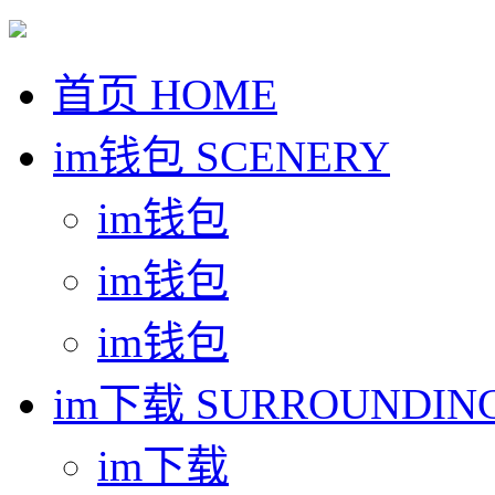
首页
HOME
im钱包
SCENERY
im钱包
im钱包
im钱包
im下载
SURROUNDIN
im下载