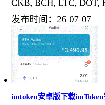
CKB, BCH, LTC, DOT, 
发布时间：26-07-07
imtoken安卓版下载imTok