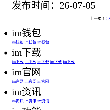
发布时间：26-07-05
上一页
1
2
im钱包
im钱包
im钱包
im钱包
im下载
im下载
im下载
im下载
im下载
im下载
im官网
im官网
im官网
im官网
im资讯
im资讯
im资讯
im资讯