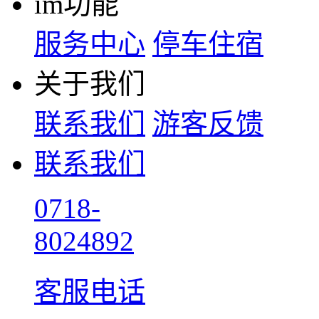
im功能
服务中心
停车住宿
关于我们
联系我们
游客反馈
联系我们
0718-
8024892
客服电话